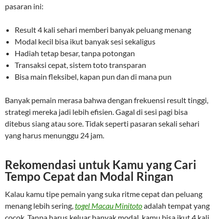
pasaran ini:
Result 4 kali sehari memberi banyak peluang menang
Modal kecil bisa ikut banyak sesi sekaligus
Hadiah tetap besar, tanpa potongan
Transaksi cepat, sistem toto transparan
Bisa main fleksibel, kapan pun dan di mana pun
Banyak pemain merasa bahwa dengan frekuensi result tinggi,
strategi mereka jadi lebih efisien. Gagal di sesi pagi bisa
ditebus siang atau sore. Tidak seperti pasaran sekali sehari
yang harus menunggu 24 jam.
Rekomendasi untuk Kamu yang Cari
Tempo Cepat dan Modal Ringan
Kalau kamu tipe pemain yang suka ritme cepat dan peluang
menang lebih sering,
togel Macau Minitoto
adalah tempat yang
cocok. Tanpa harus keluar banyak modal, kamu bisa ikut 4 kali