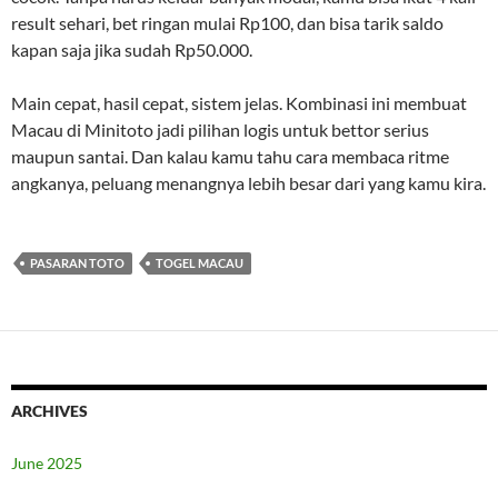
result sehari, bet ringan mulai Rp100, dan bisa tarik saldo
kapan saja jika sudah Rp50.000.
Main cepat, hasil cepat, sistem jelas. Kombinasi ini membuat
Macau di Minitoto jadi pilihan logis untuk bettor serius
maupun santai. Dan kalau kamu tahu cara membaca ritme
angkanya, peluang menangnya lebih besar dari yang kamu kira.
PASARAN TOTO
TOGEL MACAU
ARCHIVES
June 2025