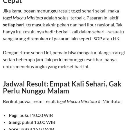
Cepat
Jika kamu bosan menunggu result togel sehari sekali, maka
togel Macau Minitoto
adalah solusi terbaik. Pasaran ini aktif
setiap hari
, termasuk akhir pekan dan hari libur nasional. Tak
hanya itu, result-nya hadir berkali-kali dalam sehari—sesuatu
yang jarang ditemukan di pasaran lain seperti SGP atau HK.
Dengan ritme seperti ini, pemain bisa mengatur ulang strategi
setiap beberapa jam. Tak perlu menunggu esok hari hanya
untuk menebus angka yang meleset hari ini.
Jadwal Result: Empat Kali Sehari, Gak
Perlu Nunggu Malam
Berikut jadwal resmi result
togel Macau Minitoto
di Minitoto:
Pagi
: pukul 10.00 WIB
Siang
: pukul 13.00 WIB
Sore
: pukul 16.00 WIB