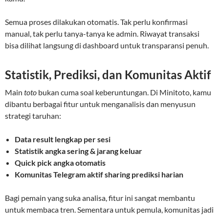
Semua proses dilakukan otomatis. Tak perlu konfirmasi
manual, tak perlu tanya-tanya ke admin. Riwayat transaksi
bisa dilihat langsung di dashboard untuk transparansi penuh.
Statistik, Prediksi, dan Komunitas Aktif
Main
toto
bukan cuma soal keberuntungan. Di Minitoto, kamu
dibantu berbagai fitur untuk menganalisis dan menyusun
strategi taruhan:
Data result lengkap per sesi
Statistik angka sering & jarang keluar
Quick pick angka otomatis
Komunitas Telegram aktif sharing prediksi harian
Bagi pemain yang suka analisa, fitur ini sangat membantu
untuk membaca tren. Sementara untuk pemula, komunitas jadi