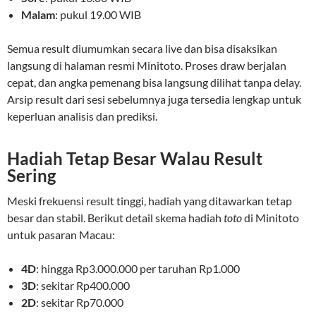
Malam
: pukul 19.00 WIB
Semua result diumumkan secara live dan bisa disaksikan
langsung di halaman resmi Minitoto. Proses draw berjalan
cepat, dan angka pemenang bisa langsung dilihat tanpa delay.
Arsip result dari sesi sebelumnya juga tersedia lengkap untuk
keperluan analisis dan prediksi.
Hadiah Tetap Besar Walau Result
Sering
Meski frekuensi result tinggi, hadiah yang ditawarkan tetap
besar dan stabil. Berikut detail skema hadiah
toto
di Minitoto
untuk pasaran Macau:
4D
: hingga Rp3.000.000 per taruhan Rp1.000
3D
: sekitar Rp400.000
2D
: sekitar Rp70.000