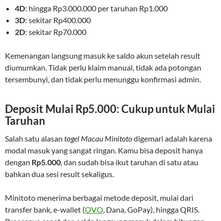
4D
: hingga Rp3.000.000 per taruhan Rp1.000
3D
: sekitar Rp400.000
2D
: sekitar Rp70.000
Kemenangan langsung masuk ke saldo akun setelah result
diumumkan. Tidak perlu klaim manual, tidak ada potongan
tersembunyi, dan tidak perlu menunggu konfirmasi admin.
Deposit Mulai Rp5.000: Cukup untuk Mulai
Taruhan
Salah satu alasan
togel Macau Minitoto
digemari adalah karena
modal masuk yang sangat ringan. Kamu bisa deposit hanya
dengan
Rp5.000
, dan sudah bisa ikut taruhan di satu atau
bahkan dua sesi result sekaligus.
Minitoto menerima berbagai metode deposit, mulai dari
transfer bank, e-wallet (
OVO
, Dana, GoPay), hingga QRIS.