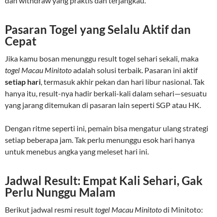
dan withdraw yang praktis dan terjangkau.
Pasaran Togel yang Selalu Aktif dan
Cepat
Jika kamu bosan menunggu result togel sehari sekali, maka
togel Macau Minitoto
adalah solusi terbaik. Pasaran ini aktif
setiap hari
, termasuk akhir pekan dan hari libur nasional. Tak
hanya itu, result-nya hadir berkali-kali dalam sehari—sesuatu
yang jarang ditemukan di pasaran lain seperti SGP atau HK.
Dengan ritme seperti ini, pemain bisa mengatur ulang strategi
setiap beberapa jam. Tak perlu menunggu esok hari hanya
untuk menebus angka yang meleset hari ini.
Jadwal Result: Empat Kali Sehari, Gak
Perlu Nunggu Malam
Berikut jadwal resmi result
togel Macau Minitoto
di Minitoto: