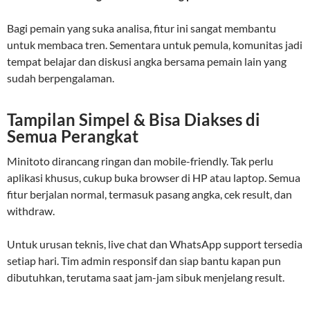
Bagi pemain yang suka analisa, fitur ini sangat membantu
untuk membaca tren. Sementara untuk pemula, komunitas jadi
tempat belajar dan diskusi angka bersama pemain lain yang
sudah berpengalaman.
Tampilan Simpel & Bisa Diakses di
Semua Perangkat
Minitoto dirancang ringan dan mobile-friendly. Tak perlu
aplikasi khusus, cukup buka browser di HP atau laptop. Semua
fitur berjalan normal, termasuk pasang angka, cek result, dan
withdraw.
Untuk urusan teknis, live chat dan WhatsApp support tersedia
setiap hari. Tim admin responsif dan siap bantu kapan pun
dibutuhkan, terutama saat jam-jam sibuk menjelang result.