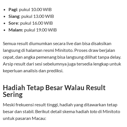
Pagi
: pukul 10.00 WIB
Siang
: pukul 13.00 WIB
Sore
: pukul 16.00 WIB
Malam
: pukul 19.00 WIB
Semua result diumumkan secara live dan bisa disaksikan
langsung di halaman resmi Minitoto. Proses draw berjalan
cepat, dan angka pemenang bisa langsung dilihat tanpa delay.
Arsip result dari sesi sebelumnya juga tersedia lengkap untuk
keperluan analisis dan prediksi.
Hadiah Tetap Besar Walau Result
Sering
Meski frekuensi result tinggi, hadiah yang ditawarkan tetap
besar dan stabil. Berikut detail skema hadiah
toto
di Minitoto
untuk pasaran Macau: