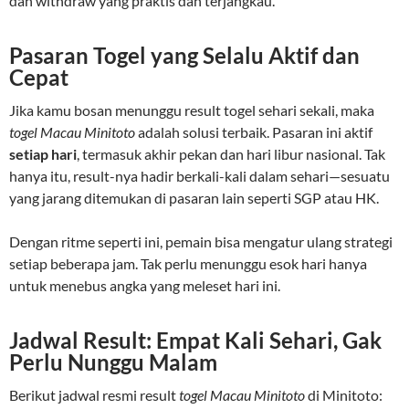
dan withdraw yang praktis dan terjangkau.
Pasaran Togel yang Selalu Aktif dan
Cepat
Jika kamu bosan menunggu result togel sehari sekali, maka
togel Macau Minitoto
adalah solusi terbaik. Pasaran ini aktif
setiap hari
, termasuk akhir pekan dan hari libur nasional. Tak
hanya itu, result-nya hadir berkali-kali dalam sehari—sesuatu
yang jarang ditemukan di pasaran lain seperti SGP atau HK.
Dengan ritme seperti ini, pemain bisa mengatur ulang strategi
setiap beberapa jam. Tak perlu menunggu esok hari hanya
untuk menebus angka yang meleset hari ini.
Jadwal Result: Empat Kali Sehari, Gak
Perlu Nunggu Malam
Berikut jadwal resmi result
togel Macau Minitoto
di Minitoto: