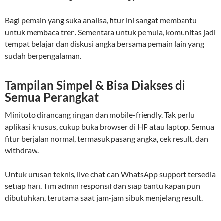
Bagi pemain yang suka analisa, fitur ini sangat membantu
untuk membaca tren. Sementara untuk pemula, komunitas jadi
tempat belajar dan diskusi angka bersama pemain lain yang
sudah berpengalaman.
Tampilan Simpel & Bisa Diakses di
Semua Perangkat
Minitoto dirancang ringan dan mobile-friendly. Tak perlu
aplikasi khusus, cukup buka browser di HP atau laptop. Semua
fitur berjalan normal, termasuk pasang angka, cek result, dan
withdraw.
Untuk urusan teknis, live chat dan WhatsApp support tersedia
setiap hari. Tim admin responsif dan siap bantu kapan pun
dibutuhkan, terutama saat jam-jam sibuk menjelang result.