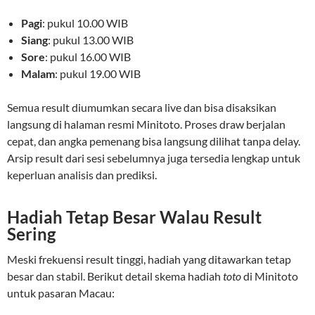
Pagi
: pukul 10.00 WIB
Siang
: pukul 13.00 WIB
Sore
: pukul 16.00 WIB
Malam
: pukul 19.00 WIB
Semua result diumumkan secara live dan bisa disaksikan
langsung di halaman resmi Minitoto. Proses draw berjalan
cepat, dan angka pemenang bisa langsung dilihat tanpa delay.
Arsip result dari sesi sebelumnya juga tersedia lengkap untuk
keperluan analisis dan prediksi.
Hadiah Tetap Besar Walau Result
Sering
Meski frekuensi result tinggi, hadiah yang ditawarkan tetap
besar dan stabil. Berikut detail skema hadiah
toto
di Minitoto
untuk pasaran Macau: