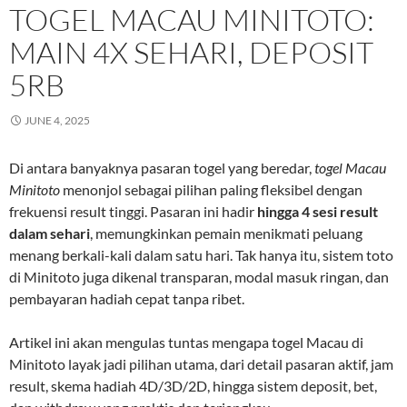
TOGEL MACAU MINITOTO:
MAIN 4X SEHARI, DEPOSIT
5RB
JUNE 4, 2025
Di antara banyaknya pasaran togel yang beredar,
togel Macau
Minitoto
menonjol sebagai pilihan paling fleksibel dengan
frekuensi result tinggi. Pasaran ini hadir
hingga 4 sesi result
dalam sehari
, memungkinkan pemain menikmati peluang
menang berkali-kali dalam satu hari. Tak hanya itu, sistem toto
di Minitoto juga dikenal transparan, modal masuk ringan, dan
pembayaran hadiah cepat tanpa ribet.
Artikel ini akan mengulas tuntas mengapa togel Macau di
Minitoto layak jadi pilihan utama, dari detail pasaran aktif, jam
result, skema hadiah 4D/3D/2D, hingga sistem deposit, bet,