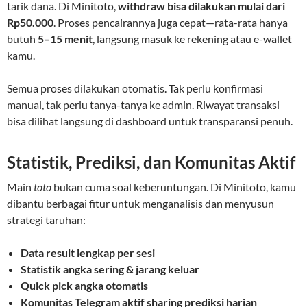
tarik dana. Di Minitoto,
withdraw bisa dilakukan mulai dari
Rp50.000
. Proses pencairannya juga cepat—rata-rata hanya
butuh
5–15 menit
, langsung masuk ke rekening atau e-wallet
kamu.
Semua proses dilakukan otomatis. Tak perlu konfirmasi
manual, tak perlu tanya-tanya ke admin. Riwayat transaksi
bisa dilihat langsung di dashboard untuk transparansi penuh.
Statistik, Prediksi, dan Komunitas Aktif
Main
toto
bukan cuma soal keberuntungan. Di Minitoto, kamu
dibantu berbagai fitur untuk menganalisis dan menyusun
strategi taruhan:
Data result lengkap per sesi
Statistik angka sering & jarang keluar
Quick pick angka otomatis
Komunitas Telegram aktif sharing prediksi harian